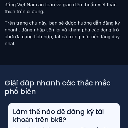
đồng Việt Nam an toàn và giao diện thuần Việt thân
thiện trên di động.
Trên trang chủ này, bạn sẽ được hướng dẫn đăng ký
nhanh, đăng nhập tiện lợi và khám phá các dạng trò
chơi đa dạng tích hợp, tất cả trong một nền tảng duy
nhất.
Giải đáp nhanh các thắc mắc
phổ biến
Làm thế nào để đăng ký tài
khoản trên bk8?