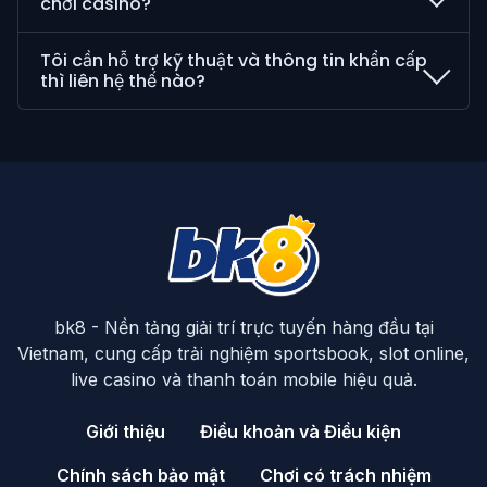
chơi casino?
Tôi cần hỗ trợ kỹ thuật và thông tin khẩn cấp
thì liên hệ thế nào?
bk8 - Nền tảng giải trí trực tuyến hàng đầu tại
Vietnam, cung cấp trải nghiệm sportsbook, slot online,
live casino và thanh toán mobile hiệu quả.
Giới thiệu
Điều khoản và Điều kiện
Chính sách bảo mật
Chơi có trách nhiệm