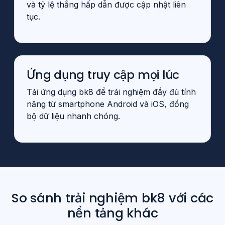
và tỷ lệ thắng hấp dẫn được cập nhật liên
tục.
Ứng dụng truy cập mọi lúc
Tải ứng dụng bk8 để trải nghiệm đầy đủ tính
năng từ smartphone Android và iOS, đồng
bộ dữ liệu nhanh chóng.
So sánh trải nghiệm bk8 với các
nền tảng khác