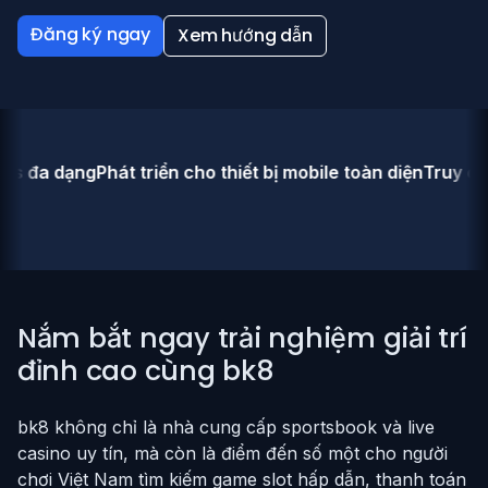
Đăng ký ngay
Xem hướng dẫn
 đa dạng
Phát triển cho thiết bị mobile toàn diện
Truy cập dễ
Nắm bắt ngay trải nghiệm giải trí
đỉnh cao cùng bk8
bk8 không chỉ là nhà cung cấp sportsbook và live
casino uy tín, mà còn là điểm đến số một cho người
chơi Việt Nam tìm kiếm game slot hấp dẫn, thanh toán