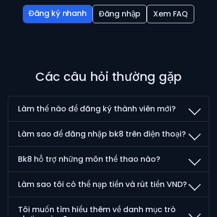
Đăng ký nhanh
Đăng nhập
Xem FAQ
Các câu hỏi thường gặp
Làm thế nào để đăng ký thành viên mới?
Làm sao để đăng nhập bk8 trên điện thoại?
Bk8 hỗ trợ những môn thể thao nào?
Làm sao tôi có thể nạp tiền và rút tiền VND?
Tôi muốn tìm hiểu thêm về danh mục trò